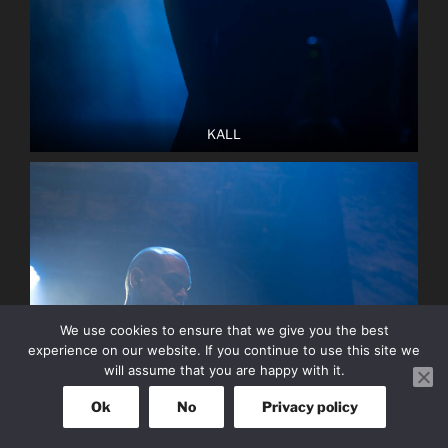
KALL
We use cookies to ensure that we give you the best
experience on our website. If you continue to use this site we
will assume that you are happy with it.
Ok
No
Privacy policy