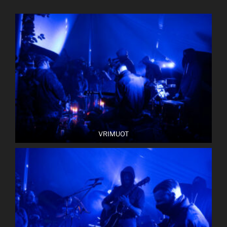
VRIMUOT