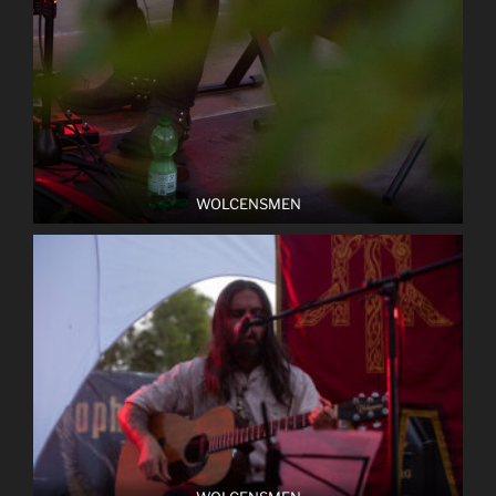
WOLCENSMEN