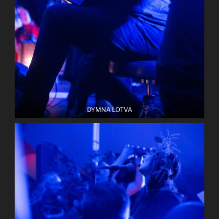
DYMNA LOTVA