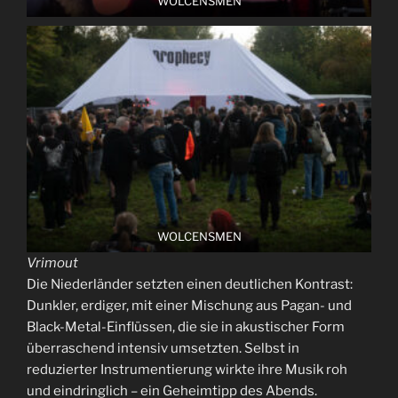
WOLCENSMEN
WOLCENSMEN
Vrimout
Die Niederländer setzten einen deutlichen Kontrast:
Dunkler, erdiger, mit einer Mischung aus Pagan- und
Black-Metal-Einflüssen, die sie in akustischer Form
überraschend intensiv umsetzten. Selbst in
reduzierter Instrumentierung wirkte ihre Musik roh
und eindringlich – ein Geheimtipp des Abends.