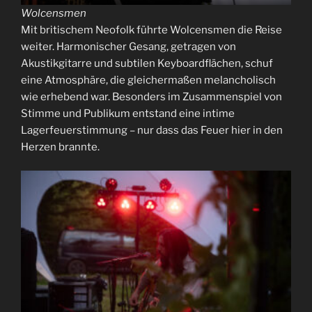
Wolcensmen
Mit britischem Neofolk führte Wolcensmen die Reise
weiter. Harmonischer Gesang, getragen von
Akustikgitarre und subtilen Keyboardflächen, schuf
eine Atmosphäre, die gleichermaßen melancholisch
wie erhebend war. Besonders im Zusammenspiel von
Stimme und Publikum entstand eine intime
Lagerfeuerstimmung – nur dass das Feuer hier in den
Herzen brannte.