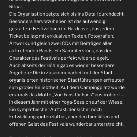
Ritual.
Die Organisation zeigte sich bis ins Detail durchdacht.
Besonders hervorzuheben ist das aufwendig
gestaltete Festivalbuch im Hardcover, das jedem
Ticket beilag: mit exklusiven Texten, Fotografien,
Artwork und gleich zwei CDs mit Beiträgen aller
auftretenden Bands. Ein Sammlerstück, das den
Charakter des Festivals perfekt widerspiegelt.
Auch abseits der Höhle gab es wieder besondere
Angebote: Die in Zusammenarbeit mit der Stadt
organisierten historischen Stadtführungen erfreuten
sich großer Beliebtheit. Auf dem Campingplatz wurde
erstmals das Motto „Von Fans für Fans“ ausprobiert –
in diesem Jahr mit einer Yoga-Session auf der Wiese.
Ein sympathischer Auftakt, der sicher noch
Entwicklungspotenzial hat, aber den familiären und
offenen Geist des Festivals wunderbar unterstreicht.