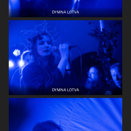
DYMNA LOTVA
DYMNA LOTVA