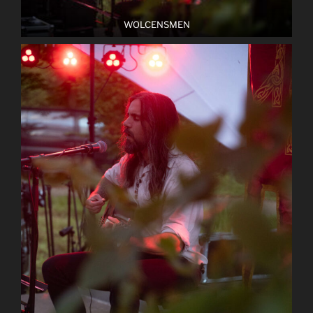
WOLCENSMEN