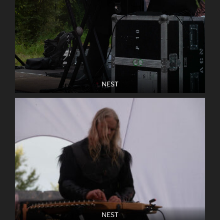
NEST
NEST