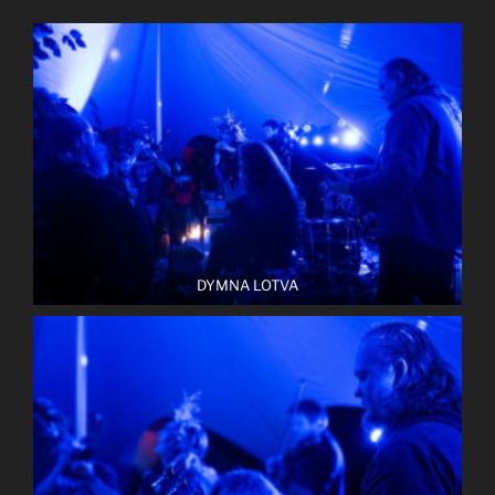
DYMNA LOTVA