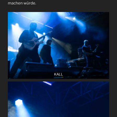
machen würde.
KALL