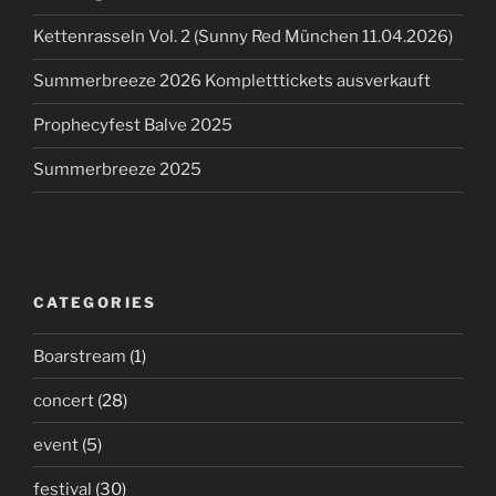
Kettenrasseln Vol. 2 (Sunny Red München 11.04.2026)
Summerbreeze 2026 Kompletttickets ausverkauft
Prophecyfest Balve 2025
Summerbreeze 2025
CATEGORIES
Boarstream
(1)
concert
(28)
event
(5)
festival
(30)