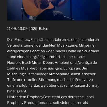
11.09.-13.09.2025, Balve
Das ProphecyFest zählt seit Jahren zu den besonderen
Veranstaltungen der dunklen Musikszene. Mit seiner
einzigartigen Location – der Balver Höhle im Sauerland
– und einem sorgfältig kuratierten Line-up aus
Neofolk, Black Metal, Doom, Ambient und Avantgarde
zieht es Musikliebhaber aus ganz Europa an. Die
Mischung aus familiärer Atmosphäre, künstlerischer
Tiefe und ritueller Stimmung macht das Festival zu
einem Erlebnis, das weit über das reine Konzertformat
hinausgeht.
Hinter dem ProphecyFest steht das deutsche Label
Prophecy Productions, das seit vielen Jahren als