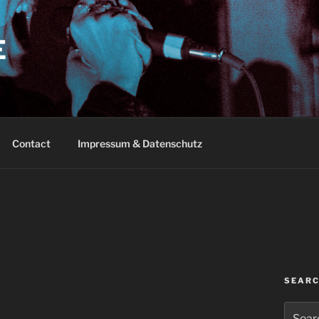
E
Contact
Impressum & Datenschutz
SEAR
Search