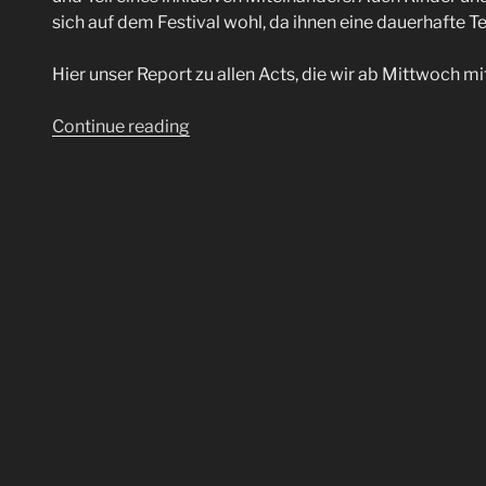
sich auf dem Festival wohl, da ihnen eine dauerhafte Te
Hier unser Report zu allen Acts, die wir ab Mittwoch mi
“Summerbreeze
Continue reading
2025”