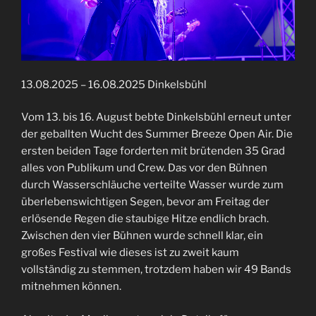
13.08.2025 – 16.08.2025 Dinkelsbühl
Vom 13. bis 16. August bebte Dinkelsbühl erneut unter
der geballten Wucht des Summer Breeze Open Air. Die
ersten beiden Tage forderten mit brütenden 35 Grad
alles von Publikum und Crew. Das vor den Bühnen
durch Wasserschläuche verteilte Wasser wurde zum
überlebenswichtigen Segen, bevor am Freitag der
erlösende Regen die staubige Hitze endlich brach.
Zwischen den vier Bühnen wurde schnell klar, ein
großes Festival wie dieses ist zu zweit kaum
vollständig zu stemmen, trotzdem haben wir 49 Bands
mitnehmen können.