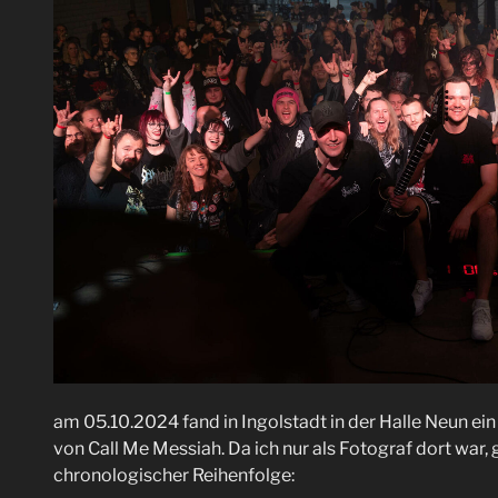
am 05.10.2024 fand in Ingolstadt in der Halle Neun ein
von Call Me Messiah. Da ich nur als Fotograf dort war, g
chronologischer Reihenfolge: