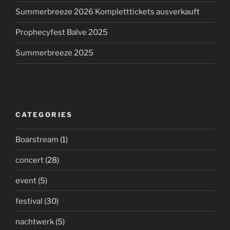
Summerbreeze 2026 Kompletttickets ausverkauft
Prophecyfest Balve 2025
Summerbreeze 2025
CATEGORIES
Boarstream
(1)
concert
(28)
event
(5)
festival
(30)
nachtwerk
(5)