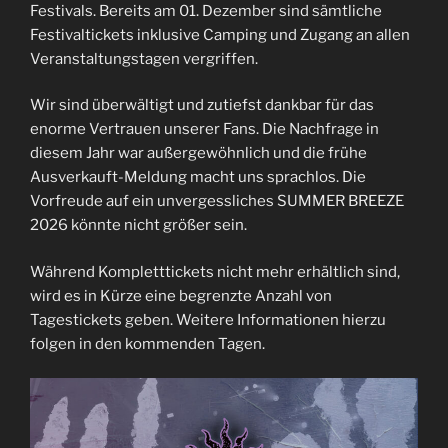
Festivals. Bereits am 01. Dezember sind sämtliche
Festivaltickets inklusive Camping und Zugang an allen
Veranstaltungstagen vergriffen.
Wir sind überwältigt und zutiefst dankbar für das
enorme Vertrauen unserer Fans. Die Nachfrage in
diesem Jahr war außergewöhnlich und die frühe
Ausverkauft-Meldung macht uns sprachlos. Die
Vorfreude auf ein unvergessliches SUMMER BREEZE
2026 könnte nicht größer sein.
Während Kompletttickets nicht mehr erhältlich sind,
wird es in Kürze eine begrenzte Anzahl von
Tagestickets geben. Weitere Informationen hierzu
folgen in den kommenden Tagen.