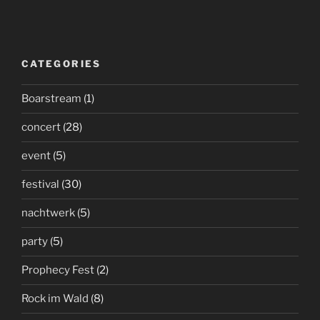
CATEGORIES
Boarstream
(1)
concert
(28)
event
(5)
festival
(30)
nachtwerk
(5)
party
(5)
Prophecy Fest
(2)
Rock im Wald
(8)