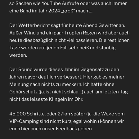
so Sachen wie YouTube Aufrufe oder was auch immer
eine Band im Jahr 2024 „groß“ macht…
Der Wetterbericht sagt für heute Abend Gewitter an.
Außer Wind und ein paar Tropfen Regen wird aber auch
heute diesbezüglich nicht viel passieren. Die restlichen
Tage werden auf jeden Fall sehr heiß und staubig
werden.
Der Sound wurde dieses Jahr im Gegensatz zu den
Jahren davor deutlich verbessert. Hier gab es meiner
Meinung nach nichts zu meckern. Ich hatte ohne
Gehörschutz (ja, ist nicht schlau…) auch am letzten Tag
nicht das leiseste Klingeln im Ohr.
45.000 Schritte, oder 27km später (ja, die Wege vom
VIP-Camping sind nicht kurz, egal wohin ) können wir
euch hier auch unser Feedback geben