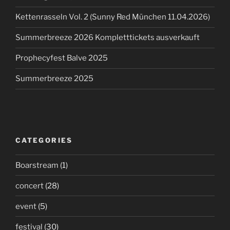
Kettenrasseln Vol. 2 (Sunny Red München 11.04.2026)
Summerbreeze 2026 Kompletttickets ausverkauft
Prophecyfest Balve 2025
Summerbreeze 2025
CATEGORIES
Boarstream
(1)
concert
(28)
event
(5)
festival
(30)