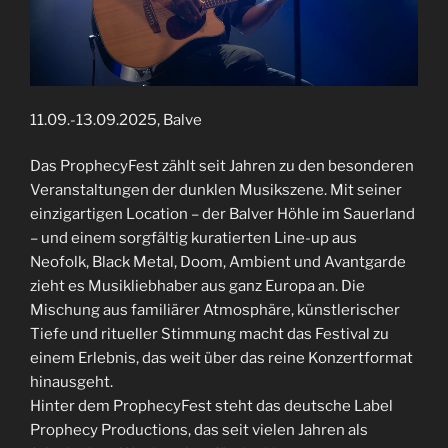
11.09.-13.09.2025, Balve
Das ProphecyFest zählt seit Jahren zu den besonderen
Veranstaltungen der dunklen Musikszene. Mit seiner
einzigartigen Location – der Balver Höhle im Sauerland
– und einem sorgfältig kuratierten Line-up aus
Neofolk, Black Metal, Doom, Ambient und Avantgarde
zieht es Musikliebhaber aus ganz Europa an. Die
Mischung aus familiärer Atmosphäre, künstlerischer
Tiefe und ritueller Stimmung macht das Festival zu
einem Erlebnis, das weit über das reine Konzertformat
hinausgeht.
Hinter dem ProphecyFest steht das deutsche Label
Prophecy Productions, das seit vielen Jahren als