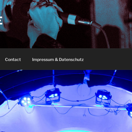
E
Contact
Impressum & Datenschutz