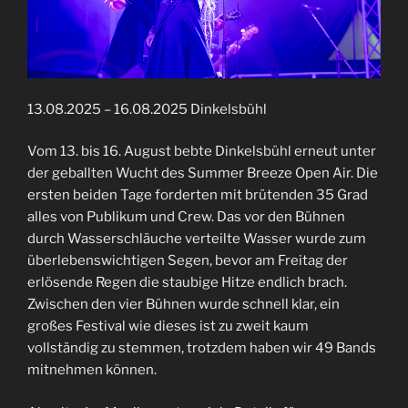
13.08.2025 – 16.08.2025 Dinkelsbühl
Vom 13. bis 16. August bebte Dinkelsbühl erneut unter
der geballten Wucht des Summer Breeze Open Air. Die
ersten beiden Tage forderten mit brütenden 35 Grad
alles von Publikum und Crew. Das vor den Bühnen
durch Wasserschläuche verteilte Wasser wurde zum
überlebenswichtigen Segen, bevor am Freitag der
erlösende Regen die staubige Hitze endlich brach.
Zwischen den vier Bühnen wurde schnell klar, ein
großes Festival wie dieses ist zu zweit kaum
vollständig zu stemmen, trotzdem haben wir 49 Bands
mitnehmen können.