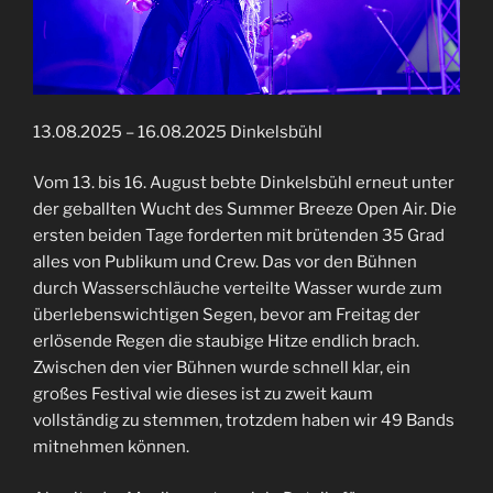
13.08.2025 – 16.08.2025 Dinkelsbühl
Vom 13. bis 16. August bebte Dinkelsbühl erneut unter
der geballten Wucht des Summer Breeze Open Air. Die
ersten beiden Tage forderten mit brütenden 35 Grad
alles von Publikum und Crew. Das vor den Bühnen
durch Wasserschläuche verteilte Wasser wurde zum
überlebenswichtigen Segen, bevor am Freitag der
erlösende Regen die staubige Hitze endlich brach.
Zwischen den vier Bühnen wurde schnell klar, ein
großes Festival wie dieses ist zu zweit kaum
vollständig zu stemmen, trotzdem haben wir 49 Bands
mitnehmen können.