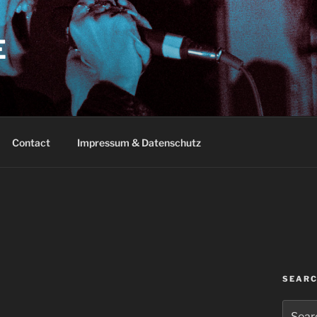
E
Contact
Impressum & Datenschutz
SEAR
Search