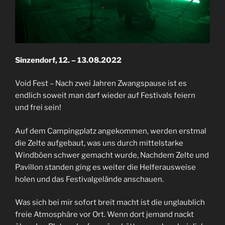
Sinzendorf, 12. – 13.08.2022
Void Fest – Nach zwei Jahren Zwangspause ist es
endlich soweit man darf wieder auf Festivals feiern
und frei sein!
Auf dem Campingplatz angekommen, werden erstmal
die Zelte aufgebaut, was uns durch mittelstarke
Windböen schwer gemacht wurde, Nachdem Zelte und
Pavillon standen ging es weiter die Helferausweise
holen und das Festivalgelände anschauen.
Was sich bei mir sofort breit macht ist die unglaublich
freie Atmosphäre vor Ort. Wenn dort jemand nackt