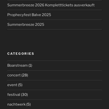
Summerbreeze 2026 Kompletttickets ausverkauft
Prophecyfest Balve 2025
Summerbreeze 2025
CATEGORIES
Boarstream
(1)
concert
(28)
event
(5)
festival
(30)
nachtwerk
(5)