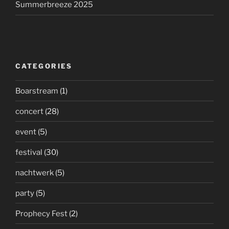
Summerbreeze 2025
CATEGORIES
Boarstream
(1)
concert
(28)
event
(5)
festival
(30)
nachtwerk
(5)
party
(5)
Prophecy Fest
(2)