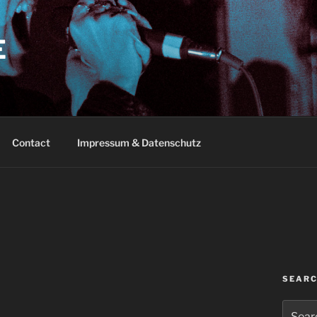
E
Contact
Impressum & Datenschutz
SEAR
Search