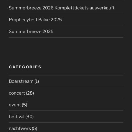
Summerbreeze 2026 Kompletttickets ausverkauft
Prophecyfest Balve 2025
Summerbreeze 2025
CATEGORIES
Boarstream
(1)
concert
(28)
event
(5)
festival
(30)
nachtwerk
(5)