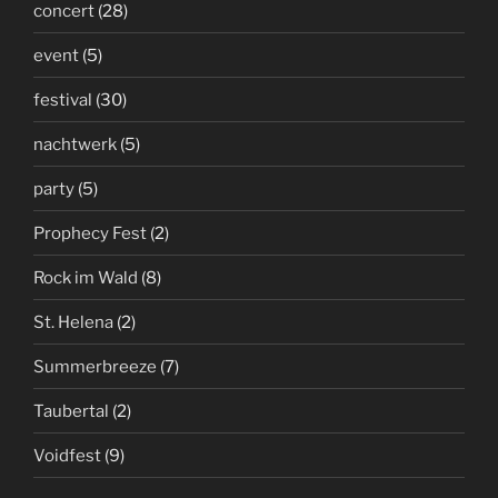
concert
(28)
event
(5)
festival
(30)
nachtwerk
(5)
party
(5)
Prophecy Fest
(2)
Rock im Wald
(8)
St. Helena
(2)
Summerbreeze
(7)
Taubertal
(2)
Voidfest
(9)