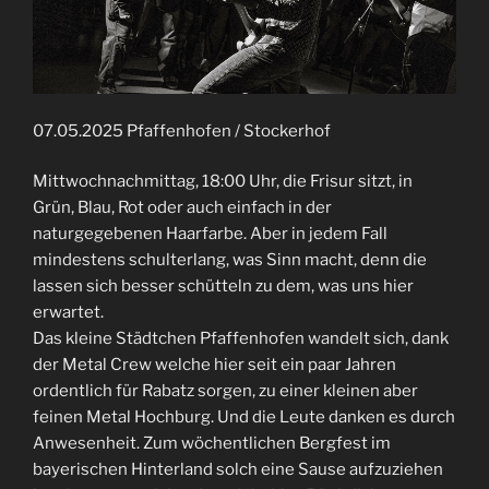
07.05.2025 Pfaffenhofen / Stockerhof
Mittwochnachmittag, 18:00 Uhr, die Frisur sitzt, in
Grün, Blau, Rot oder auch einfach in der
naturgegebenen Haarfarbe. Aber in jedem Fall
mindestens schulterlang, was Sinn macht, denn die
lassen sich besser schütteln zu dem, was uns hier
erwartet.
Das kleine Städtchen Pfaffenhofen wandelt sich, dank
der Metal Crew welche hier seit ein paar Jahren
ordentlich für Rabatz sorgen, zu einer kleinen aber
feinen Metal Hochburg. Und die Leute danken es durch
Anwesenheit. Zum wöchentlichen Bergfest im
bayerischen Hinterland solch eine Sause aufzuziehen