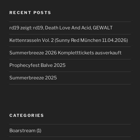
RECENT POSTS
rd19 zeigt: rd19, Death Love And Acid, GEWALT
Kettenrasseln Vol. 2 (Sunny Red München 11.04.2026)
Summerbreeze 2026 Kompletttickets ausverkauft
Prophecyfest Balve 2025
Summerbreeze 2025
CATEGORIES
Boarstream
(1)