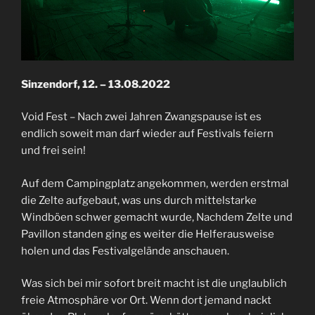
Sinzendorf, 12. – 13.08.2022
Void Fest – Nach zwei Jahren Zwangspause ist es
endlich soweit man darf wieder auf Festivals feiern
und frei sein!
Auf dem Campingplatz angekommen, werden erstmal
die Zelte aufgebaut, was uns durch mittelstarke
Windböen schwer gemacht wurde, Nachdem Zelte und
Pavillon standen ging es weiter die Helferausweise
holen und das Festivalgelände anschauen.
Was sich bei mir sofort breit macht ist die unglaublich
freie Atmosphäre vor Ort. Wenn dort jemand nackt