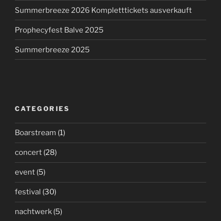
Summerbreeze 2026 Kompletttickets ausverkauft
Prophecyfest Balve 2025
Summerbreeze 2025
CATEGORIES
Boarstream
(1)
concert
(28)
event
(5)
festival
(30)
nachtwerk
(5)