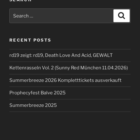
Search
Search
for:
RECENT POSTS
rd19 zeigt: rd19, Death Love And Acid, GEWALT
Kettenrasseln Vol. 2 (Sunny Red München 11.04.2026)
Summerbreeze 2026 Kompletttickets ausverkauft
Prophecyfest Balve 2025
Summerbreeze 2025