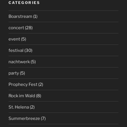
CATEGORIES
Boarstream
(1)
concert
(28)
event
(5)
festival
(30)
nachtwerk
(5)
party
(5)
Prophecy Fest
(2)
Rock im Wald
(8)
St. Helena
(2)
Summerbreeze
(7)