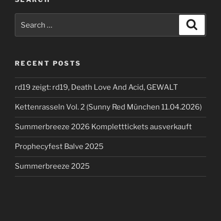
Search
Search
for:
RECENT POSTS
rd19 zeigt: rd19, Death Love And Acid, GEWALT
Kettenrasseln Vol. 2 (Sunny Red München 11.04.2026)
Summerbreeze 2026 Kompletttickets ausverkauft
Prophecyfest Balve 2025
Summerbreeze 2025