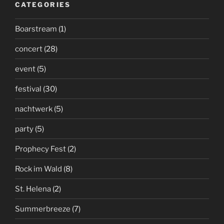
CATEGORIES
Boarstream
(1)
concert
(28)
event
(5)
festival
(30)
nachtwerk
(5)
party
(5)
Prophecy Fest
(2)
Rock im Wald
(8)
St. Helena
(2)
Summerbreeze
(7)