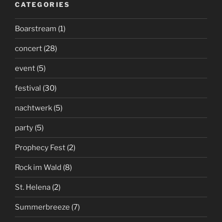
CATEGORIES
Boarstream
(1)
concert
(28)
event
(5)
festival
(30)
nachtwerk
(5)
party
(5)
Prophecy Fest
(2)
Rock im Wald
(8)
St. Helena
(2)
Summerbreeze
(7)