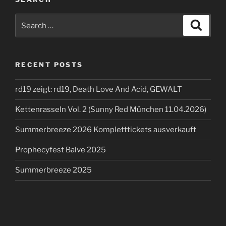
Search
Search
for:
RECENT POSTS
rd19 zeigt: rd19, Death Love And Acid, GEWALT
Kettenrasseln Vol. 2 (Sunny Red München 11.04.2026)
Summerbreeze 2026 Kompletttickets ausverkauft
Prophecyfest Balve 2025
Summerbreeze 2025