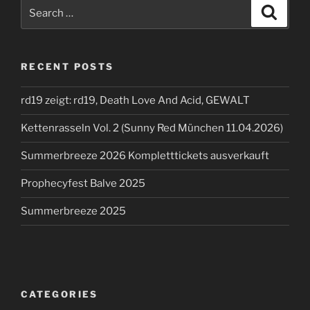
Search
Search
for:
RECENT POSTS
rd19 zeigt: rd19, Death Love And Acid, GEWALT
Kettenrasseln Vol. 2 (Sunny Red München 11.04.2026)
Summerbreeze 2026 Kompletttickets ausverkauft
Prophecyfest Balve 2025
Summerbreeze 2025
CATEGORIES