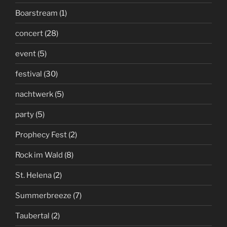
Boarstream
(1)
concert
(28)
event
(5)
festival
(30)
nachtwerk
(5)
party
(5)
Prophecy Fest
(2)
Rock im Wald
(8)
St. Helena
(2)
Summerbreeze
(7)
Taubertal
(2)