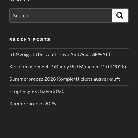
Search
Search
for:
RECENT POSTS
rd19 zeigt: rd19, Death Love And Acid, GEWALT
Kettenrasseln Vol. 2 (Sunny Red München 11.04.2026)
Summerbreeze 2026 Kompletttickets ausverkauft
Prophecyfest Balve 2025
Summerbreeze 2025