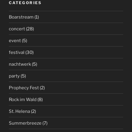
CATEGORIES
Boarstream
(1)
concert
(28)
event
(5)
festival
(30)
nachtwerk
(5)
party
(5)
Prophecy Fest
(2)
Rock im Wald
(8)
St. Helena
(2)
Summerbreeze
(7)