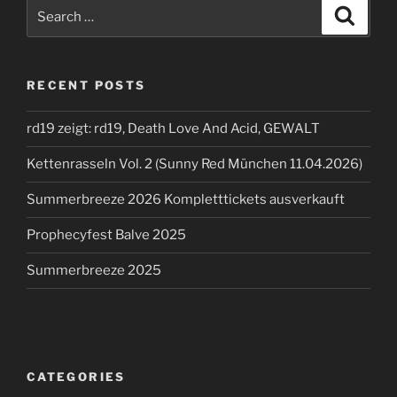
Search
Search
for:
RECENT POSTS
rd19 zeigt: rd19, Death Love And Acid, GEWALT
Kettenrasseln Vol. 2 (Sunny Red München 11.04.2026)
Summerbreeze 2026 Kompletttickets ausverkauft
Prophecyfest Balve 2025
Summerbreeze 2025
CATEGORIES