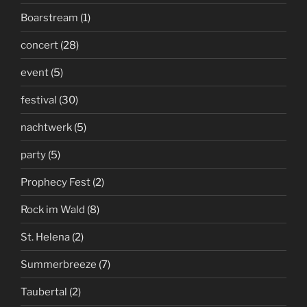
Boarstream
(1)
concert
(28)
event
(5)
festival
(30)
nachtwerk
(5)
party
(5)
Prophecy Fest
(2)
Rock im Wald
(8)
St. Helena
(2)
Summerbreeze
(7)
Taubertal
(2)