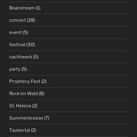
Boarstream
(1)
concert
(28)
event
(5)
festival
(30)
nachtwerk
(5)
party
(5)
Prophecy Fest
(2)
Rock im Wald
(8)
St. Helena
(2)
Summerbreeze
(7)
Taubertal
(2)