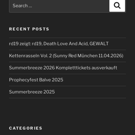
Search
Search
for:
RECENT POSTS
rd19 zeigt: rd19, Death Love And Acid, GEWALT
Kettenrasseln Vol. 2 (Sunny Red München 11.04.2026)
Summerbreeze 2026 Kompletttickets ausverkauft
Prophecyfest Balve 2025
Summerbreeze 2025
CATEGORIES