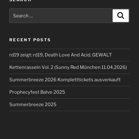
Search
Search
for:
RECENT POSTS
rd19 zeigt: rd19, Death Love And Acid, GEWALT
Kettenrasseln Vol. 2 (Sunny Red München 11.04.2026)
Summerbreeze 2026 Kompletttickets ausverkauft
Prophecyfest Balve 2025
Summerbreeze 2025