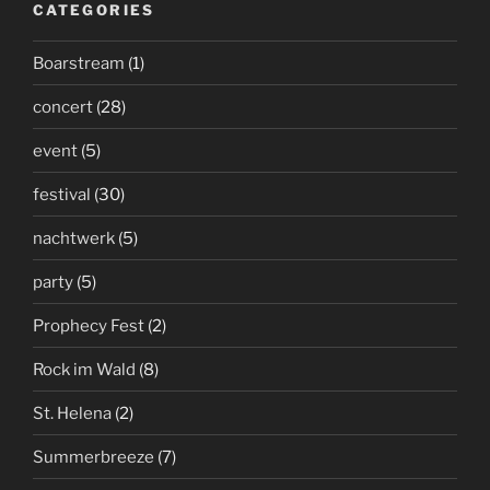
CATEGORIES
Boarstream
(1)
concert
(28)
event
(5)
festival
(30)
nachtwerk
(5)
party
(5)
Prophecy Fest
(2)
Rock im Wald
(8)
St. Helena
(2)
Summerbreeze
(7)