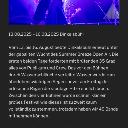
13.08.2025 – 16.08.2025 Dinkelsbühl
Vom 13. bis 16. August bebte Dinkelsbühl erneut unter
der geballten Wucht des Summer Breeze Open Air. Die
ersten beiden Tage forderten mit brütenden 35 Grad
alles von Publikum und Crew. Das vor den Bühnen
durch Wasserschläuche verteilte Wasser wurde zum
überlebenswichtigen Segen, bevor am Freitag der
erlösende Regen die staubige Hitze endlich brach.
Zwischen den vier Bühnen wurde schnell klar, ein
großes Festival wie dieses ist zu zweit kaum
vollständig zu stemmen, trotzdem haben wir 49 Bands
mitnehmen können.