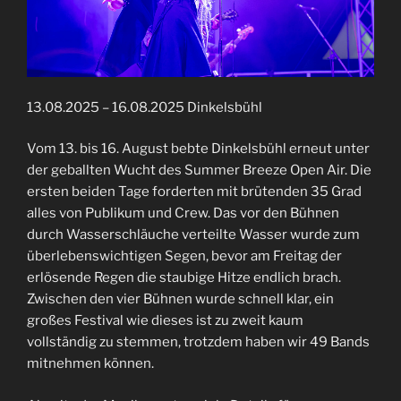
13.08.2025 – 16.08.2025 Dinkelsbühl
Vom 13. bis 16. August bebte Dinkelsbühl erneut unter
der geballten Wucht des Summer Breeze Open Air. Die
ersten beiden Tage forderten mit brütenden 35 Grad
alles von Publikum und Crew. Das vor den Bühnen
durch Wasserschläuche verteilte Wasser wurde zum
überlebenswichtigen Segen, bevor am Freitag der
erlösende Regen die staubige Hitze endlich brach.
Zwischen den vier Bühnen wurde schnell klar, ein
großes Festival wie dieses ist zu zweit kaum
vollständig zu stemmen, trotzdem haben wir 49 Bands
mitnehmen können.